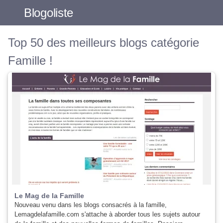
Blogoliste
Top 50 des meilleurs blogs catégorie
Famille !
Le Mag de la Famille
Nouveau venu dans les blogs consacrés à la famille,
Lemagdelafamille.com s'attache à aborder tous les sujets autour