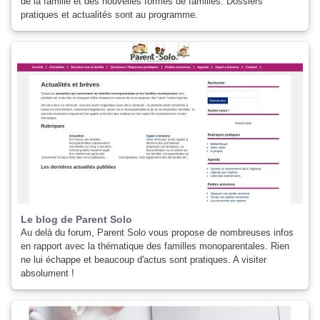
de la famille et des nouvelles formes de familles. Dossiers
pratiques et actualités sont au programme.
Le blog de Parent Solo
Au delà du forum, Parent Solo vous propose de nombreuses infos
en rapport avec la thématique des familles monoparentales. Rien
ne lui échappe et beaucoup d'actus sont pratiques. A visiter
absolument !