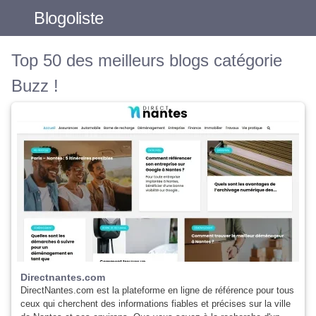
Blogoliste
Top 50 des meilleurs blogs catégorie
Buzz !
Directnantes.com
DirectNantes.com est la plateforme en ligne de référence pour tous
ceux qui cherchent des informations fiables et précises sur la ville