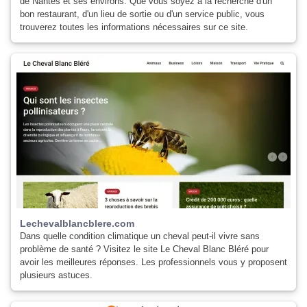
de Nantes et ses environs. Que vous soyez à la recherche d'un
bon restaurant, d'un lieu de sortie ou d'un service public, vous
trouverez toutes les informations nécessaires sur ce site.
Lechevalblancblere.com
Dans quelle condition climatique un cheval peut-il vivre sans
problème de santé ? Visitez le site Le Cheval Blanc Bléré pour
avoir les meilleures réponses. Les professionnels vous y proposent
plusieurs astuces.